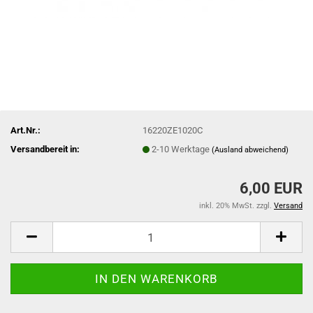
Art.Nr.:
16220ZE1020C
Versandbereit in:
2-10 Werktage
(Ausland abweichend)
6,00 EUR
inkl. 20% MwSt. zzgl.
Versand