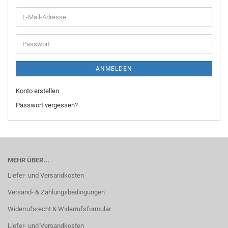
E-
Mail-
Adresse
Passwort
ANMELDEN
Konto erstellen
Passwort vergessen?
MEHR ÜBER...
Liefer- und Versandkosten
Versand- & Zahlungsbedingungen
Widerrufsrecht & Widerrufsformular
Liefer- und Versandkosten