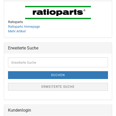
Ratioparts
Ratioparts Homepage
Mehr Artikel
Erweiterte Suche
Erweiterte
Suche
SUCHEN
ERWEITERTE SUCHE
Kundenlogin