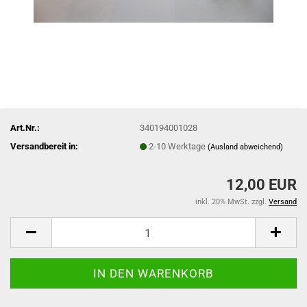
Art.Nr.:
340194001028
Versandbereit in:
2-10 Werktage
(Ausland abweichend)
12,00 EUR
inkl. 20% MwSt. zzgl.
Versand