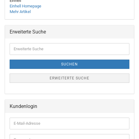
Einhell
Einhell Homepage
Mehr Artikel
Erweiterte Suche
Erweiterte
Suche
SUCHEN
ERWEITERTE SUCHE
Kundenlogin
E-
Mail-
Adresse