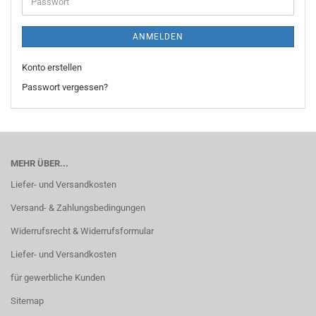
Passwort
ANMELDEN
Konto erstellen
Passwort vergessen?
MEHR ÜBER...
Liefer- und Versandkosten
Versand- & Zahlungsbedingungen
Widerrufsrecht & Widerrufsformular
Liefer- und Versandkosten
für gewerbliche Kunden
Sitemap