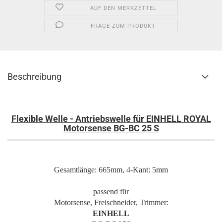
AUF DEN MERKZETTEL
FRAGE ZUM PRODUKT
Beschreibung
Flexible Welle - Antriebswelle für EINHELL ROYAL
Motorsense BG-BC 25 S
Gesamtlänge: 665mm, 4-Kant: 5mm
passend für
Motorsense, Freischneider, Trimmer:
EINHELL