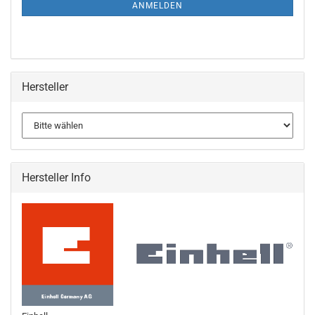
ANMELDUNG
ANMELDEN
Hersteller
Hersteller Info