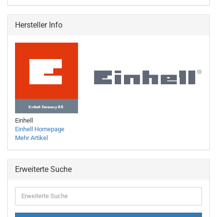
Hersteller Info
Einhell
Einhell Homepage
Mehr Artikel
Erweiterte Suche
Erweiterte
Suche