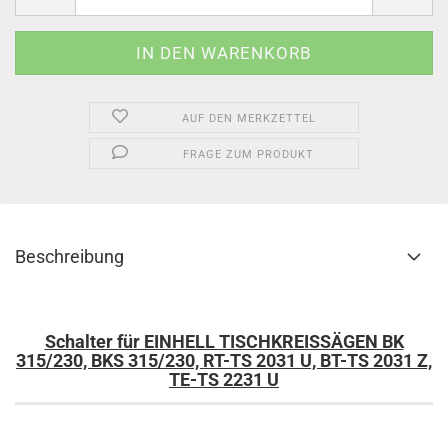
AUF DEN MERKZETTEL
FRAGE ZUM PRODUKT
Beschreibung
Schalter für EINHELL TISCHKREISSÄGEN BK
315/230, BKS 315/230, RT-TS 2031 U, BT-TS 2031 Z,
TE-TS 2231 U