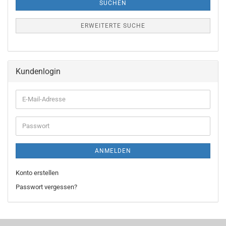
SUCHEN
ERWEITERTE SUCHE
Kundenlogin
E-
Mail-
Adresse
Passwort
ANMELDEN
Konto erstellen
Passwort vergessen?