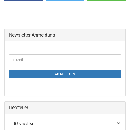
Newsletter-Anmeldung
WEITER
E-
ZUR
Mail
NEWSLETTER-
ANMELDUNG
ANMELDEN
Hersteller