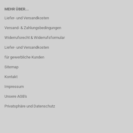
MEHR ÜBER...
Liefer- und Versandkosten
Versand- & Zahlungsbedingungen
Widerrufsrecht & Widerrufsformular
Liefer- und Versandkosten
für gewerbliche Kunden
Sitemap
Kontakt
Impressum
Unsere AGB's
Privatsphäre und Datenschutz