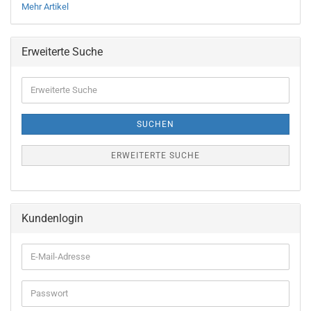
Mehr Artikel
Erweiterte Suche
Erweiterte
Suche
SUCHEN
ERWEITERTE SUCHE
Kundenlogin
E-
Mail-
Adresse
Passwort