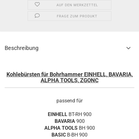
AUF DEN MERKZETTEL
FRAGE ZUM PRODUKT
Beschreibung
Kohlebürsten für Bohrhammer EINHELL, BAVARIA,
ALPHA TOOLS, ZGONC
passend für
EINHELL
BT-RH 900
BAVARIA
900
ALPHA TOOLS
BH 900
BASIC
B-BH 900