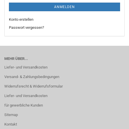
ANMELDEN
Konto erstellen
Passwort vergessen?
MEHR ÜBER...
Liefer- und Versandkosten
Versand- & Zahlungsbedingungen
Widerrufsrecht & Widerrufsformular
Liefer- und Versandkosten
für gewerbliche Kunden
Sitemap
Kontakt