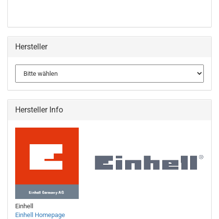
Hersteller
Hersteller Info
Einhell
Einhell Homepage