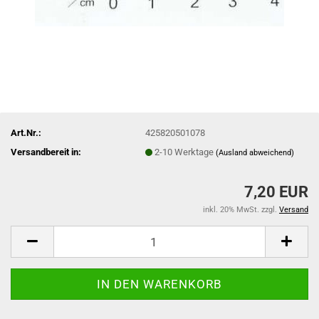
Art.Nr.:
425820501078
Versandbereit in:
2-10 Werktage
(Ausland abweichend)
7,20 EUR
inkl. 20% MwSt. zzgl.
Versand