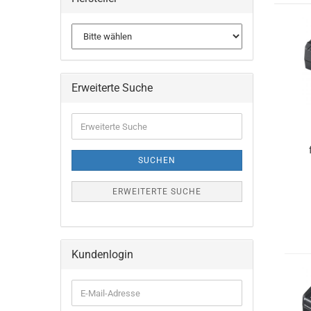
Erweiterte Suche
Erweiterte
Suche
SUCHEN
ERWEITERTE SUCHE
Kundenlogin
E-
Mail-