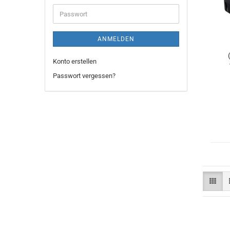
Adresse
Passwort
ANMELDEN
Konto erstellen
Passwort vergessen?