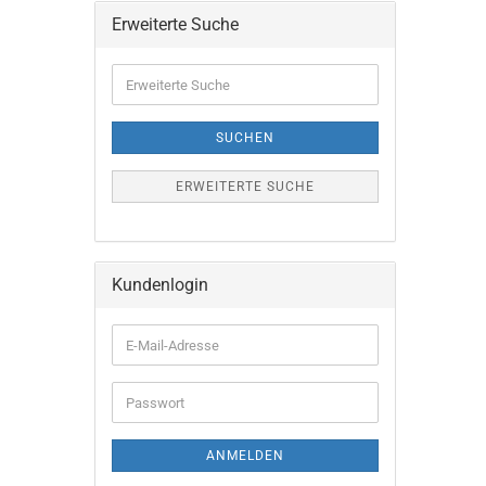
Erweiterte Suche
Erweiterte
Suche
SUCHEN
ERWEITERTE SUCHE
Kundenlogin
E-
Mail-
Adresse
Passwort
ANMELDEN