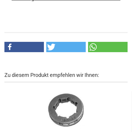
Zu diesem Produkt empfehlen wir Ihnen: