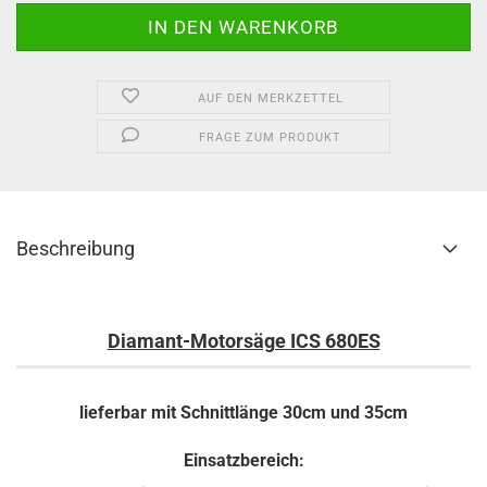
AUF DEN MERKZETTEL
FRAGE ZUM PRODUKT
Beschreibung
Diamant-Motorsäge ICS 680ES
lieferbar mit Schnittlänge 30cm und 35cm
Einsatzbereich: