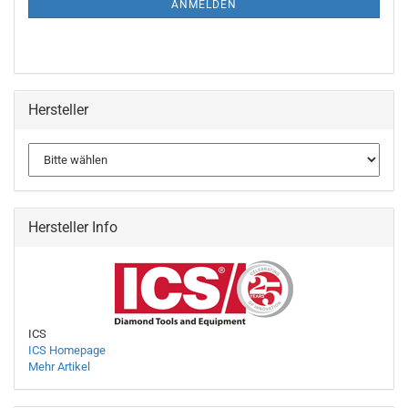
ANMELDEN
Hersteller
Hersteller Info
ICS
ICS Homepage
Mehr Artikel