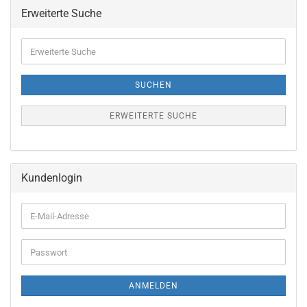
Erweiterte Suche
Erweiterte
Suche
SUCHEN
ERWEITERTE SUCHE
Kundenlogin
E-
Mail-
Adresse
Passwort
ANMELDEN