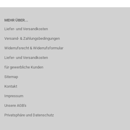
MEHR ÜBER...
Liefer- und Versandkosten
Versand- & Zahlungsbedingungen
Widerrufsrecht & Widerrufsformular
Liefer- und Versandkosten
für gewerbliche Kunden
Sitemap
Kontakt
Impressum
Unsere AGB's
Privatsphäre und Datenschutz