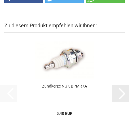
Zu diesem Produkt empfehlen wir Ihnen:
Zündkerze NGK BPMR7A
5,40 EUR