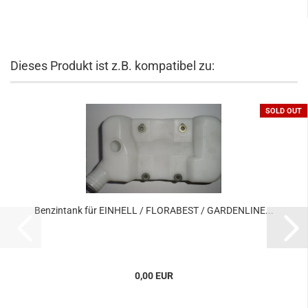
Dieses Produkt ist z.B. kompatibel zu:
SOLD OUT
Benzintank für EINHELL / FLORABEST / GARDENLINE...
0,00 EUR