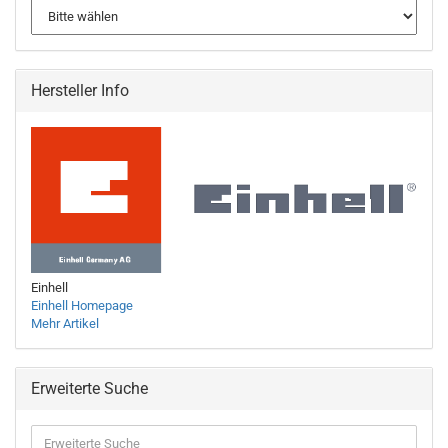
Hersteller Info
Einhell
Einhell Homepage
Mehr Artikel
Erweiterte Suche
Erweiterte