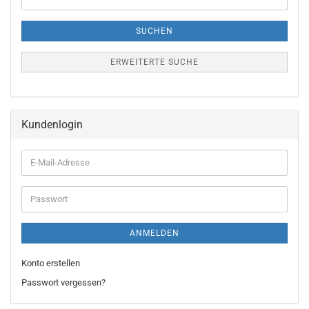
Suche
SUCHEN
ERWEITERTE SUCHE
Kundenlogin
E-
Mail-
Adresse
Passwort
ANMELDEN
Konto erstellen
Passwort vergessen?