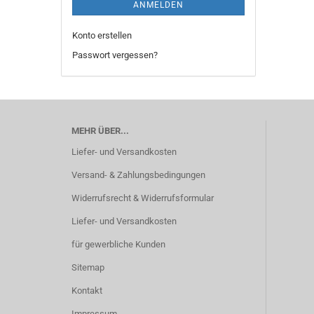
ANMELDEN
Konto erstellen
Passwort vergessen?
MEHR ÜBER...
Liefer- und Versandkosten
Versand- & Zahlungsbedingungen
Widerrufsrecht & Widerrufsformular
Liefer- und Versandkosten
für gewerbliche Kunden
Sitemap
Kontakt
Impressum