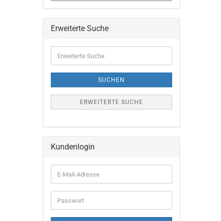
Erweiterte Suche
Erweiterte
Suche
SUCHEN
ERWEITERTE SUCHE
Kundenlogin
E-
Mail-
Adresse
Passwort