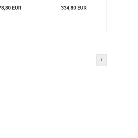
78,80 EUR
334,80 EUR
1