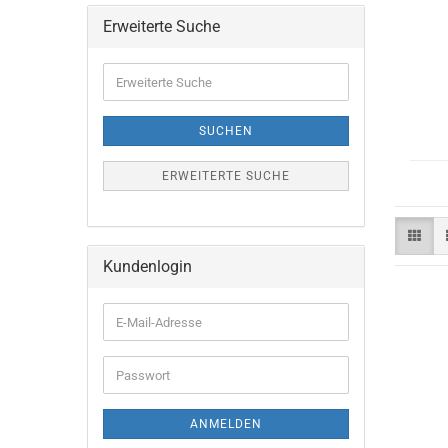
Erweiterte Suche
Erweiterte
Suche
SUCHEN
ERWEITERTE SUCHE
Kundenlogin
E-
Mail-
Adresse
Passwort
ANMELDEN