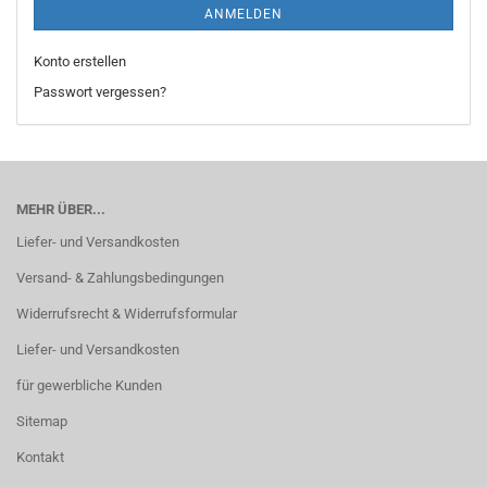
ANMELDEN
Konto erstellen
Passwort vergessen?
MEHR ÜBER...
Liefer- und Versandkosten
Versand- & Zahlungsbedingungen
Widerrufsrecht & Widerrufsformular
Liefer- und Versandkosten
für gewerbliche Kunden
Sitemap
Kontakt