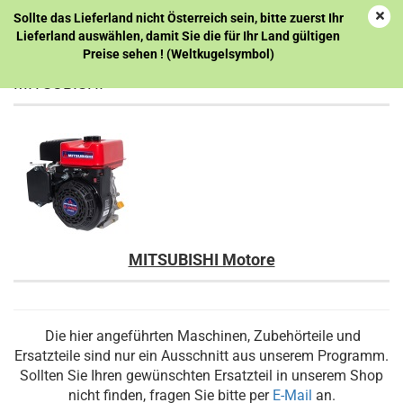
Sollte das Lieferland nicht Österreich sein, bitte zuerst Ihr
Lieferland auswählen, damit Sie die für Ihr Land gültigen
Preise sehen ! (Weltkugelsymbol)
MITSUBISHI
MITSUBISHI Motore
Die hier angeführten Maschinen, Zubehörteile und
Ersatzteile sind nur ein Ausschnitt aus unserem Programm.
Sollten Sie Ihren gewünschten Ersatzteil in unserem Shop
nicht finden, fragen Sie bitte per
E-Mail
an.