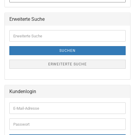
Erweiterte Suche
Erweiterte
Suche
SUCHEN
ERWEITERTE SUCHE
Kundenlogin
E-
Mail-
Adresse
Passwort