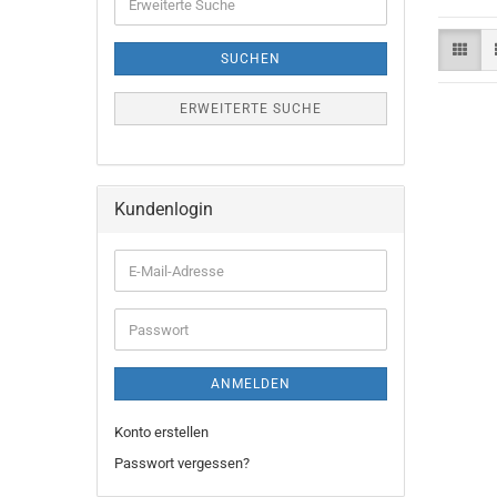
Suche
SUCHEN
ERWEITERTE SUCHE
Kundenlogin
E-
Mail-
Adresse
Passwort
ANMELDEN
Konto erstellen
Passwort vergessen?