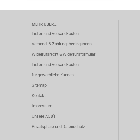
MEHR ÜBER...
Liefer- und Versandkosten
Versand- & Zahlungsbedingungen
Widerrufsrecht & Widerrufsformular
Liefer- und Versandkosten
für gewerbliche Kunden
Sitemap
Kontakt
Impressum
Unsere AGB's
Privatsphäre und Datenschutz