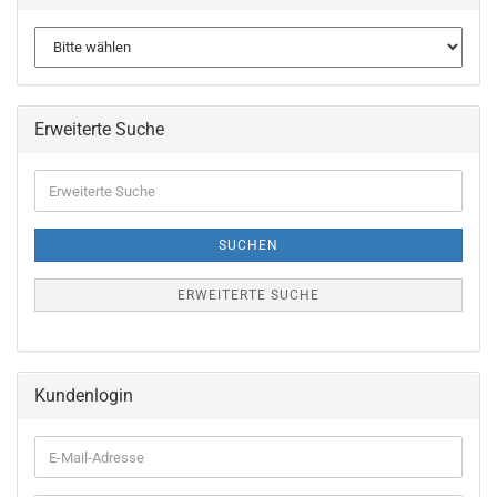
Erweiterte Suche
Erweiterte
Suche
SUCHEN
ERWEITERTE SUCHE
Kundenlogin
E-
Mail-
Adresse