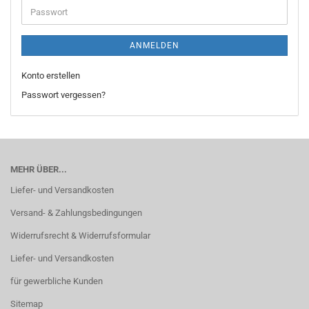
Passwort
ANMELDEN
Konto erstellen
Passwort vergessen?
MEHR ÜBER...
Liefer- und Versandkosten
Versand- & Zahlungsbedingungen
Widerrufsrecht & Widerrufsformular
Liefer- und Versandkosten
für gewerbliche Kunden
Sitemap