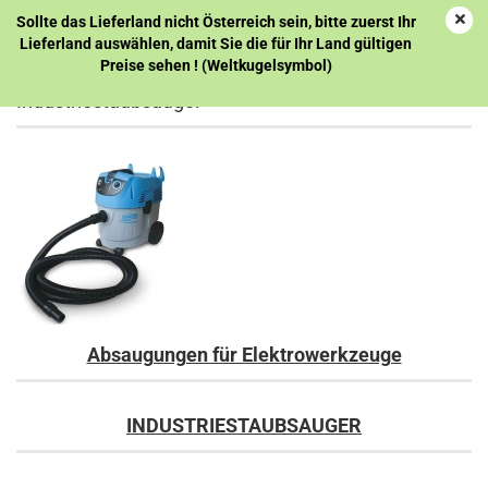
Sollte das Lieferland nicht Österreich sein, bitte zuerst Ihr
Lieferland auswählen, damit Sie die für Ihr Land gültigen
Preise sehen ! (Weltkugelsymbol)
Industriestaubsauger
Absaugungen für Elektrowerkzeuge
INDUSTRIESTAUBSAUGER