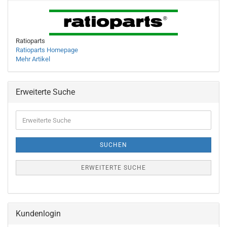
Ratioparts
Ratioparts Homepage
Mehr Artikel
Erweiterte Suche
Erweiterte
Suche
SUCHEN
ERWEITERTE SUCHE
Kundenlogin