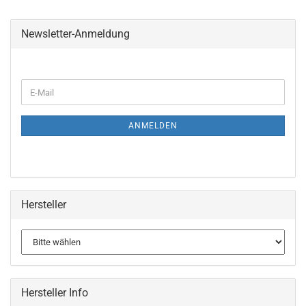
Newsletter-Anmeldung
WEITER
E-
ZUR
Mail
NEWSLETTER-
ANMELDUNG
ANMELDEN
Hersteller
Hersteller Info