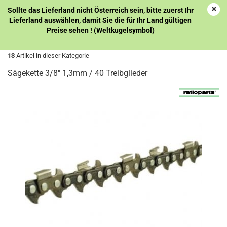
Sollte das Lieferland nicht Österreich sein, bitte zuerst Ihr
Lieferland auswählen, damit Sie die für Ihr Land gültigen
Preise sehen ! (Weltkugelsymbol)
weiter »
Letzter »
13
Artikel in dieser Kategorie
Sägekette 3/8" 1,3mm / 40 Treibglieder