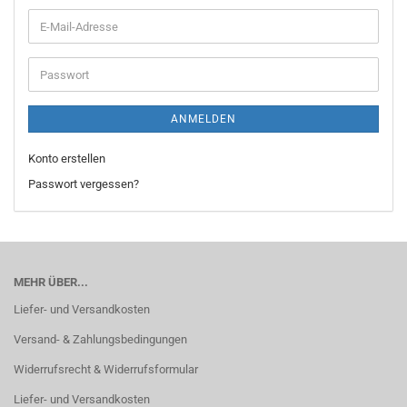
E-
Mail-
Adresse
Passwort
ANMELDEN
Konto erstellen
Passwort vergessen?
MEHR ÜBER...
Liefer- und Versandkosten
Versand- & Zahlungsbedingungen
Widerrufsrecht & Widerrufsformular
Liefer- und Versandkosten