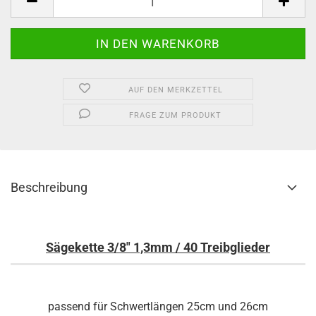
AUF DEN MERKZETTEL
FRAGE ZUM PRODUKT
Beschreibung
Sägekette 3/8" 1,3mm / 40 Treibglieder
passend für Schwertlängen 25cm und 26cm