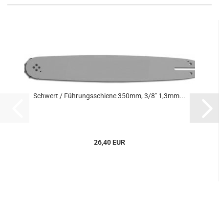
Schwert / Führungsschiene 350mm, 3/8" 1,3mm...
26,40 EUR