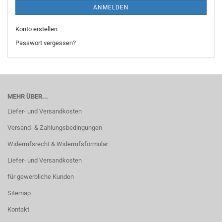
ANMELDEN
Konto erstellen
Passwort vergessen?
MEHR ÜBER...
Liefer- und Versandkosten
Versand- & Zahlungsbedingungen
Widerrufsrecht & Widerrufsformular
Liefer- und Versandkosten
für gewerbliche Kunden
Sitemap
Kontakt