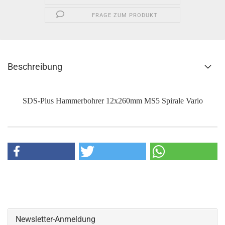
FRAGE ZUM PRODUKT
Beschreibung
SDS-Plus Hammerbohrer 12x260mm MS5 Spirale Vario
Newsletter-Anmeldung