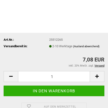
Art.Nr.:
25512265
Versandbereit in:
2-10 Werktage
(Ausland abweichend)
7,08 EUR
inkl. 20% MwSt. zzgl.
Versand
AUF DEN MERKZETTEL