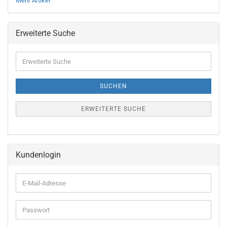
Mehr Artikel
Erweiterte Suche
Erweiterte
Suche
SUCHEN
ERWEITERTE SUCHE
Kundenlogin
E-
Mail-
Adresse
Passwort