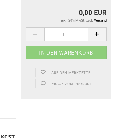
0,00 EUR
inkl. 20% MwSt. zzgl.
Versand
AUF DEN MERKZETTEL
FRAGE ZUM PRODUKT
, KCST