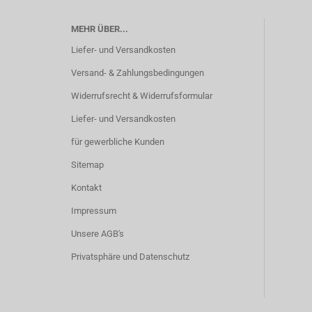
MEHR ÜBER...
Liefer- und Versandkosten
Versand- & Zahlungsbedingungen
Widerrufsrecht & Widerrufsformular
Liefer- und Versandkosten
für gewerbliche Kunden
Sitemap
Kontakt
Impressum
Unsere AGB's
Privatsphäre und Datenschutz