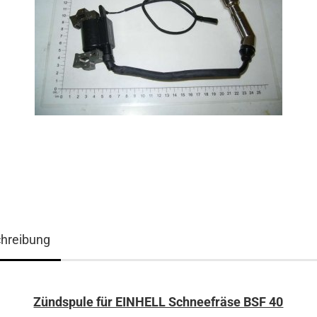
hreibung
Zündspule für EINHELL Schneefräse BSF 40