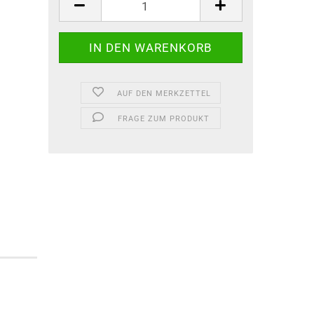
AUF DEN MERKZETTEL
FRAGE ZUM PRODUKT