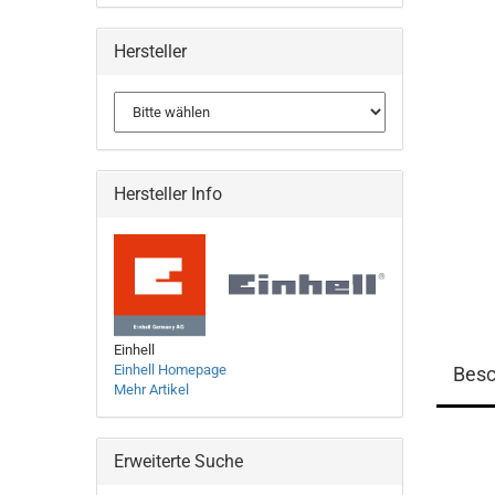
Hersteller
Hersteller Info
Einhell
Einhell Homepage
Besc
Mehr Artikel
Erweiterte Suche