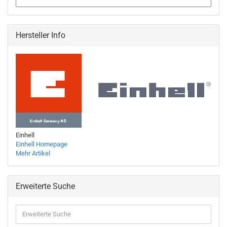
Hersteller Info
Einhell
Einhell Homepage
Mehr Artikel
Erweiterte Suche
Erweiterte
Suche