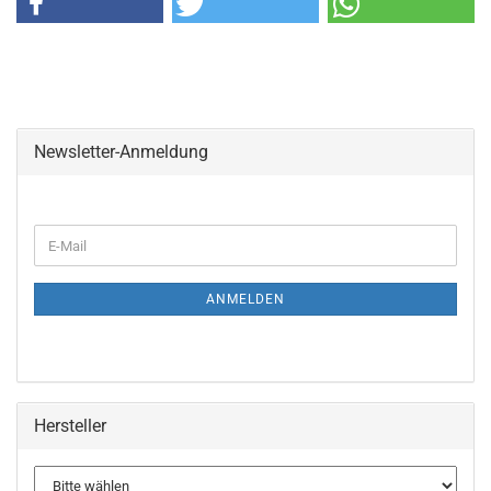
Newsletter-Anmeldung
WEITER
E-
ZUR
Mail
NEWSLETTER-
ANMELDUNG
ANMELDEN
Hersteller