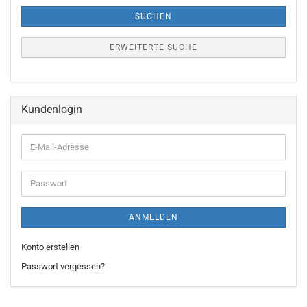
SUCHEN
ERWEITERTE SUCHE
Kundenlogin
E-
Mail-
Adresse
Passwort
ANMELDEN
Konto erstellen
Passwort vergessen?