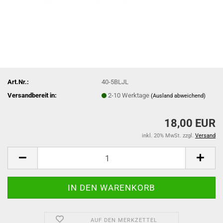
Art.Nr.:
40-5BLJL
Versandbereit in:
2-10 Werktage
(Ausland abweichend)
18,00 EUR
inkl. 20% MwSt. zzgl.
Versand
AUF DEN MERKZETTEL