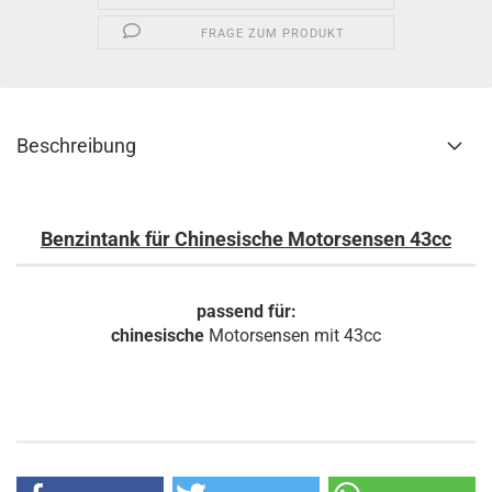
FRAGE ZUM PRODUKT
Beschreibung
Benzintank für Chinesische Motorsensen 43cc
passend für:
chinesische
Motorsensen mit 43cc