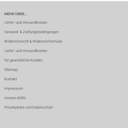
MEHR ÜBER...
Liefer- und Versandkosten
Versand- & Zahlungsbedingungen
Widerrufsrecht & Widerrufsformular
Liefer- und Versandkosten
für gewerbliche Kunden
Sitemap
Kontakt
Impressum
Unsere AGB's
Privatsphäre und Datenschutz