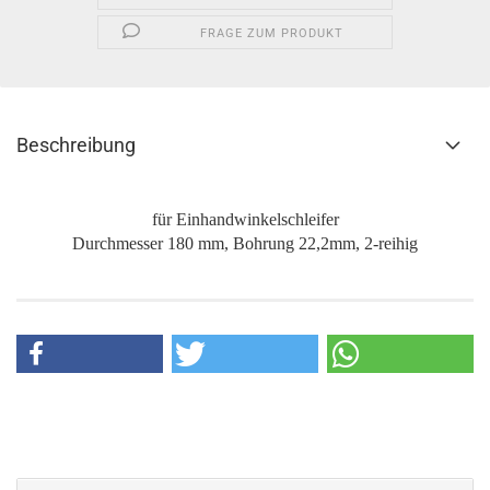
FRAGE ZUM PRODUKT
Beschreibung
für Einhandwinkelschleifer
Durchmesser 180 mm, Bohrung 22,2mm, 2-reihig