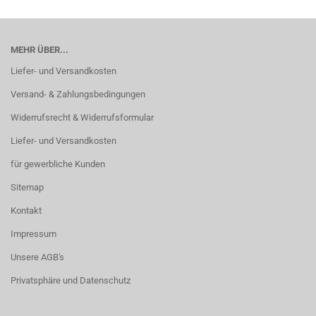
MEHR ÜBER...
Liefer- und Versandkosten
Versand- & Zahlungsbedingungen
Widerrufsrecht & Widerrufsformular
Liefer- und Versandkosten
für gewerbliche Kunden
Sitemap
Kontakt
Impressum
Unsere AGB's
Privatsphäre und Datenschutz