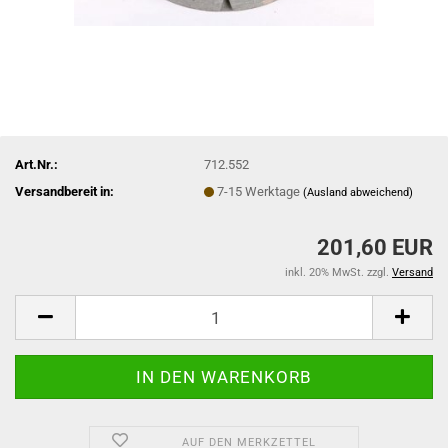
Art.Nr.:
712.552
Versandbereit in:
7-15 Werktage
(Ausland abweichend)
201,60 EUR
inkl. 20% MwSt. zzgl.
Versand
AUF DEN MERKZETTEL