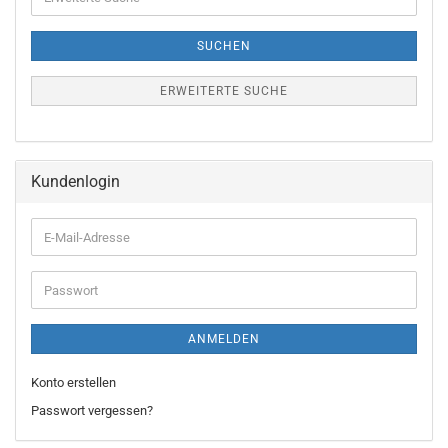
Suche
SUCHEN
ERWEITERTE SUCHE
Kundenlogin
E-
Mail-
Adresse
Passwort
ANMELDEN
Konto erstellen
Passwort vergessen?