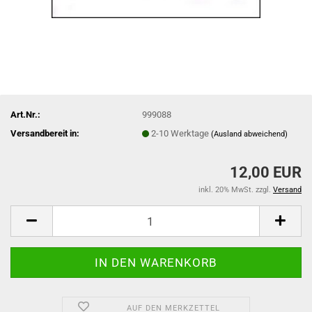
Art.Nr.:
999088
Versandbereit in:
2-10 Werktage
(Ausland abweichend)
12,00 EUR
inkl. 20% MwSt. zzgl.
Versand
AUF DEN MERKZETTEL