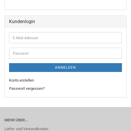
Kundenlogin
E-
Mail-
Adresse
Passwort
ANMELDEN
Konto erstellen
Passwort vergessen?
MEHR ÜBER...
Liefer- und Versandkosten