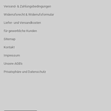
Versand- & Zahlungsbedingungen
Widerrufsrecht & Widerrufsformular
Liefer- und Versandkosten
für gewerbliche Kunden
Sitemap
Kontakt
Impressum
Unsere AGB's
Privatsphäre und Datenschutz