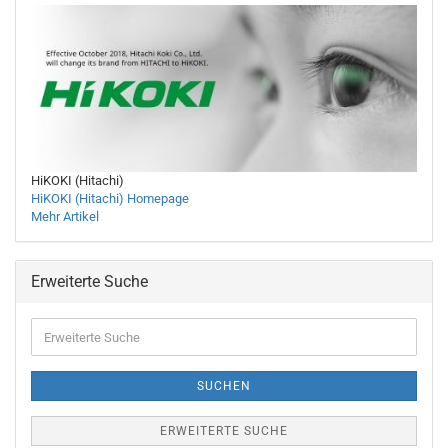
HiKOKI (Hitachi)
HiKOKI (Hitachi) Homepage
Mehr Artikel
Erweiterte Suche
Erweiterte
Suche
SUCHEN
ERWEITERTE SUCHE