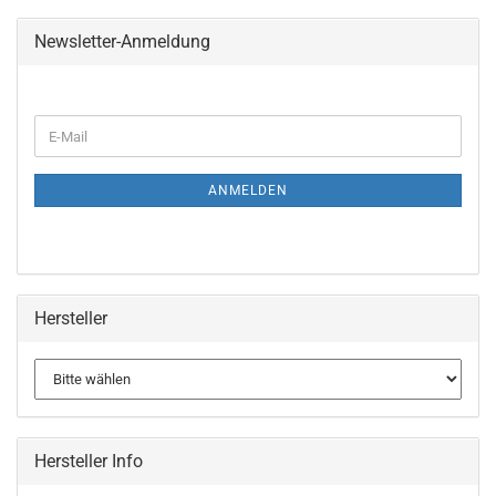
Newsletter-Anmeldung
WEITER
E-
ZUR
Mail
NEWSLETTER-
ANMELDUNG
ANMELDEN
Hersteller
Hersteller Info