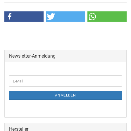
Newsletter-Anmeldung
WEITER
E-
ZUR
Mail
NEWSLETTER-
ANMELDUNG
ANMELDEN
Hersteller