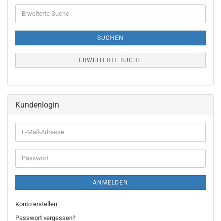
Erweiterte
Suche
SUCHEN
ERWEITERTE SUCHE
Kundenlogin
E-
Mail-
Adresse
Passwort
ANMELDEN
Konto erstellen
Passwort vergessen?