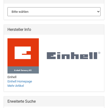
Hersteller Info
Einhell
Einhell Homepage
Mehr Artikel
Erweiterte Suche