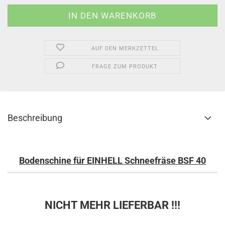
AUF DEN MERKZETTEL
FRAGE ZUM PRODUKT
Beschreibung
Bodenschine für EINHELL Schneefräse BSF 40
NICHT MEHR LIEFERBAR !!!