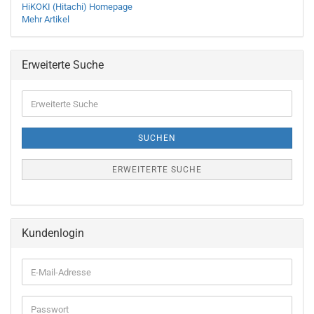
HiKOKI (Hitachi) Homepage
Mehr Artikel
Erweiterte Suche
Erweiterte
Suche
SUCHEN
ERWEITERTE SUCHE
Kundenlogin
E-
Mail-
Adresse
Passwort