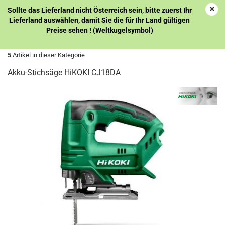
Sollte das Lieferland nicht Österreich sein, bitte zuerst Ihr
Lieferland auswählen, damit Sie die für Ihr Land gültigen
Preise sehen ! (Weltkugelsymbol)
« Erster
« zurück
weiter »
5
Artikel in dieser Kategorie
Akku-Stichsäge HiKOKI CJ18DA