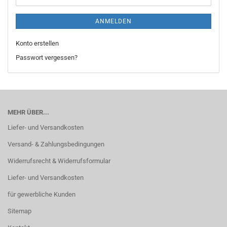
ANMELDEN
Konto erstellen
Passwort vergessen?
MEHR ÜBER...
Liefer- und Versandkosten
Versand- & Zahlungsbedingungen
Widerrufsrecht & Widerrufsformular
Liefer- und Versandkosten
für gewerbliche Kunden
Sitemap