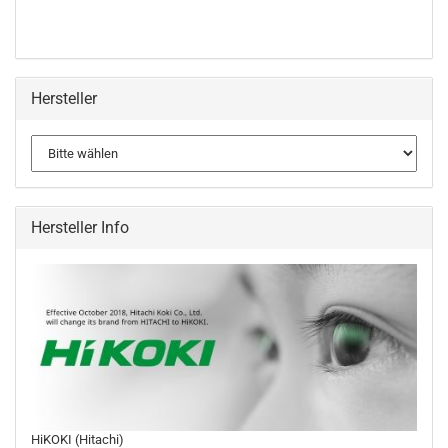
Hersteller
Hersteller Info
HiKOKI (Hitachi)