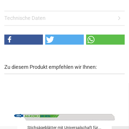
Technische Daten
Zu diesem Produkt empfehlen wir Ihnen:
Stichsägeblätter mit Universalschaft für...