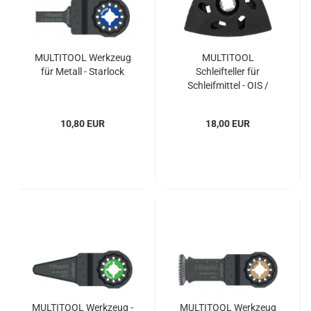
MULTITOOL Werkzeug
MULTITOOL
für Metall - Starlock
Schleifteller für
Schleifmittel - OIS /
Starlock
10,80 EUR
18,00 EUR
MULTITOOL Werkzeug -
MULTITOOL Werkzeug