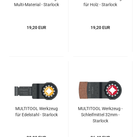
Multi-Material - Starlock
für Holz - Starlock
19,20 EUR
19,20 EUR
MULTITOOL Werkzeug
MULTITOOL Werkzeug -
für Edelstahl - Starlock
Schleifmittel 32mm -
Starlock