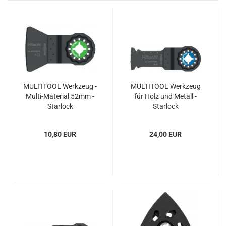
MULTITOOL Werkzeug -
MULTITOOL Werkzeug
Multi-Material 52mm -
für Holz und Metall -
Starlock
Starlock
10,80 EUR
24,00 EUR