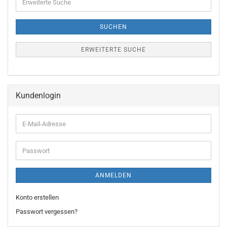
Suche
SUCHEN
ERWEITERTE SUCHE
Kundenlogin
E-
Mail-
Adresse
Passwort
ANMELDEN
Konto erstellen
Passwort vergessen?