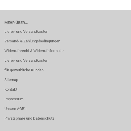
MEHR ÜBER...
Liefer- und Versandkosten
Versand- & Zahlungsbedingungen
Widerrufsrecht & Widerrufsformular
Liefer- und Versandkosten
für gewerbliche Kunden
Sitemap
Kontakt
Impressum
Unsere AGB's
Privatsphäre und Datenschutz