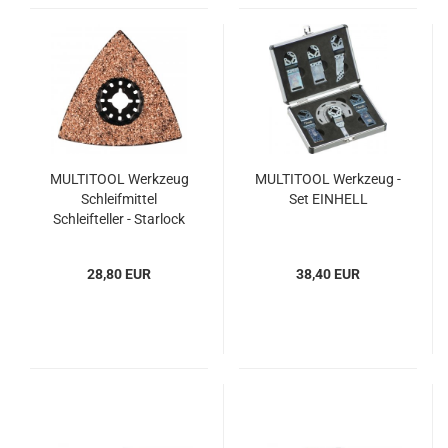
MULTITOOL Werkzeug
MULTITOOL Werkzeug -
Schleifmittel
Set EINHELL
Schleifteller - Starlock
28,80 EUR
38,40 EUR