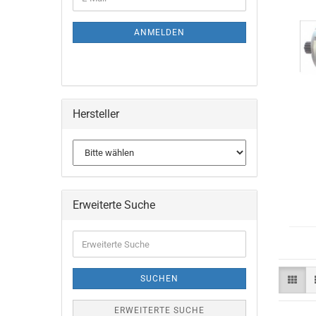
ZUR
Mail
NEWSLETTER-
ANMELDUNG
ANMELDEN
Hersteller
Erweiterte Suche
Erweiterte
Suche
SUCHEN
ERWEITERTE SUCHE