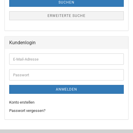
SUCHEN
ERWEITERTE SUCHE
Kundenlogin
E-
Mail-
Adresse
Passwort
ANMELDEN
Konto erstellen
Passwort vergessen?