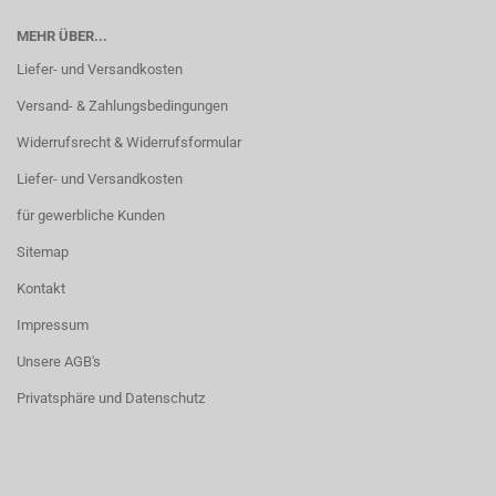
MEHR ÜBER...
Liefer- und Versandkosten
Versand- & Zahlungsbedingungen
Widerrufsrecht & Widerrufsformular
Liefer- und Versandkosten
für gewerbliche Kunden
Sitemap
Kontakt
Impressum
Unsere AGB's
Privatsphäre und Datenschutz