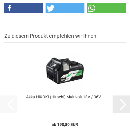
Zu diesem Produkt empfehlen wir Ihnen:
Akku HiKOKI (Hitachi) Multivolt 18V / 36V...
ab 190,80 EUR