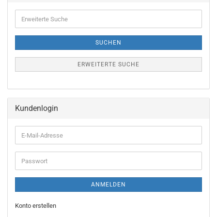
Erweiterte
Suche
SUCHEN
ERWEITERTE SUCHE
Kundenlogin
E-
Mail-
Adresse
Passwort
ANMELDEN
Konto erstellen