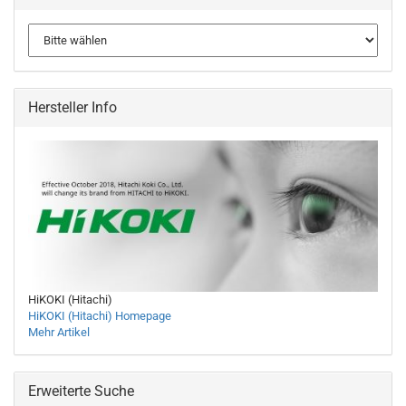
Hersteller Info
HiKOKI (Hitachi)
HiKOKI (Hitachi) Homepage
Mehr Artikel
Erweiterte Suche