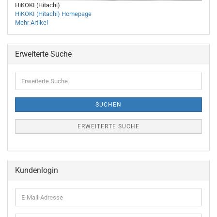
HiKOKI (Hitachi)
HiKOKI (Hitachi) Homepage
Mehr Artikel
Erweiterte Suche
Erweiterte
Suche
SUCHEN
ERWEITERTE SUCHE
Kundenlogin
E-
Mail-
Adresse