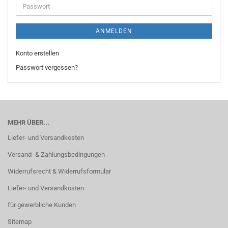
Passwort
ANMELDEN
Konto erstellen
Passwort vergessen?
MEHR ÜBER...
Liefer- und Versandkosten
Versand- & Zahlungsbedingungen
Widerrufsrecht & Widerrufsformular
Liefer- und Versandkosten
für gewerbliche Kunden
Sitemap