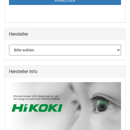
ANMELDEN
Hersteller
Hersteller Info