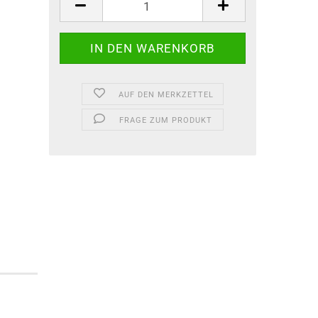
AUF DEN MERKZETTEL
FRAGE ZUM PRODUKT