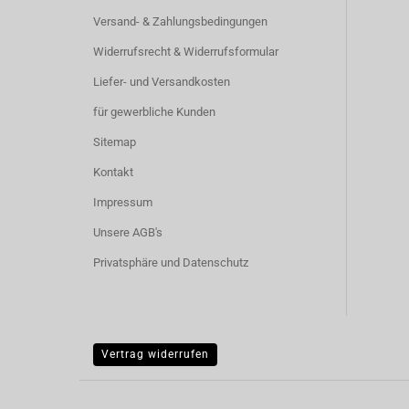
Versand- & Zahlungsbedingungen
Widerrufsrecht & Widerrufsformular
Liefer- und Versandkosten
für gewerbliche Kunden
Sitemap
Kontakt
Impressum
Unsere AGB's
Privatsphäre und Datenschutz
Vertrag widerrufen