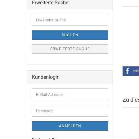
Erweiterte Suche
Erweiterte
Suche
SUCHEN
ERWEITERTE SUCHE
teil
Kundenlogin
E-
Zu die
Mail-
Adresse
Passwort
ANMELDEN