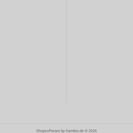
Shopsoftware
by Gambio.de © 2026