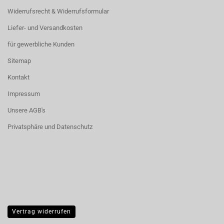
Widerrufsrecht & Widerrufsformular
Liefer- und Versandkosten
für gewerbliche Kunden
Sitemap
Kontakt
Impressum
Unsere AGB's
Privatsphäre und Datenschutz
Vertrag widerrufen