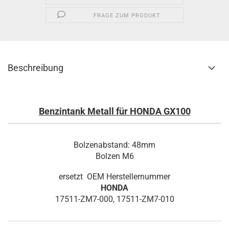
FRAGE ZUM PRODUKT
Beschreibung
Benzintank Metall für HONDA GX100
Bolzenabstand: 48mm
Bolzen M6
ersetzt OEM Herstellernummer
HONDA
17511-ZM7-000, 17511-ZM7-010