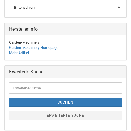
Hersteller Info
Garden-Machinery
Garden-Machinery Homepage
Mehr Artikel
Erweiterte Suche
Erweiterte
Suche
SUCHEN
ERWEITERTE SUCHE