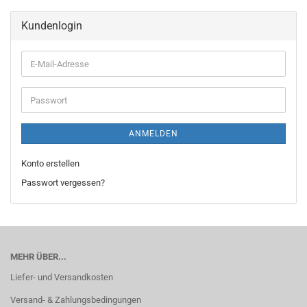
Kundenlogin
E-
Mail-
Adresse
Passwort
ANMELDEN
Konto erstellen
Passwort vergessen?
MEHR ÜBER...
Liefer- und Versandkosten
Versand- & Zahlungsbedingungen