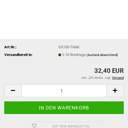
Art.Nr.:
GX100-TANK
Versandbereit in:
2-10 Werktage
(Ausland abweichend)
32,40 EUR
inkl. 20% MwSt. zzgl.
Versand
AUF DEN MERKZETTEL