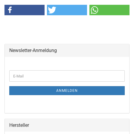
Newsletter-Anmeldung
WEITER
E-
ZUR
Mail
NEWSLETTER-
ANMELDUNG
ANMELDEN
Hersteller